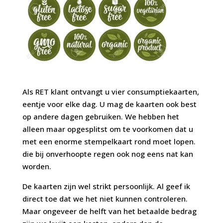
Als RET klant ontvangt u vier consumptiekaarten,
eentje voor elke dag. U mag de kaarten ook best
op andere dagen gebruiken. We hebben het
alleen maar opgesplitst om te voorkomen dat u
met een enorme stempelkaart rond moet lopen.
die bij onverhoopte regen ook nog eens nat kan
worden.
De kaarten zijn wel strikt persoonlijk. Al geef ik
direct toe dat we het niet kunnen controleren.
Maar ongeveer de helft van het betaalde bedrag