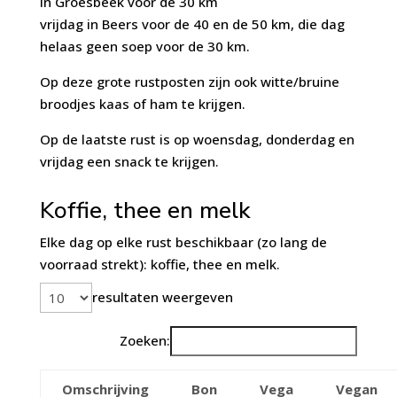
in Groesbeek voor de 30 km
vrijdag in Beers voor de 40 en de 50 km, die dag
helaas geen soep voor de 30 km.
Op deze grote rustposten zijn ook witte/bruine
broodjes kaas of ham te krijgen.
Op de laatste rust is op woensdag, donderdag en
vrijdag een snack te krijgen.
Koffie, thee en melk
Elke dag op elke rust beschikbaar (zo lang de
voorraad strekt): koffie, thee en melk.
resultaten weergeven
Zoeken:
Omschrijving
Bon
Vega
Vegan