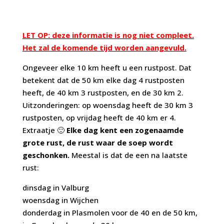
LET OP: deze informatie is nog niet compleet.
Het zal de komende tijd worden aangevuld.
Ongeveer elke 10 km heeft u een rustpost. Dat
betekent dat de 50 km elke dag 4 rustposten
heeft, de 40 km 3 rustposten, en de 30 km 2.
Uitzonderingen: op woensdag heeft de 30 km 3
rustposten, op vrijdag heeft de 40 km er 4.
Extraatje 🙂
Elke dag kent een zogenaamde
grote rust, de rust waar de soep wordt
geschonken.
Meestal is dat de een na laatste
rust:
dinsdag in Valburg
woensdag in Wijchen
donderdag in Plasmolen voor de 40 en de 50 km,