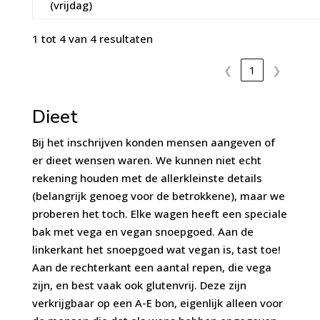
(vrijdag)
1 tot 4 van 4 resultaten
❮
1
❯
Dieet
Bij het inschrijven konden mensen aangeven of
er dieet wensen waren. We kunnen niet echt
rekening houden met de allerkleinste details
(belangrijk genoeg voor de betrokkene), maar we
proberen het toch. Elke wagen heeft een speciale
bak met vega en vegan snoepgoed. Aan de
linkerkant het snoepgoed wat vegan is, tast toe!
Aan de rechterkant een aantal repen, die vega
zijn, en best vaak ook glutenvrij. Deze zijn
verkrijgbaar op een A-E bon, eigenlijk alleen voor