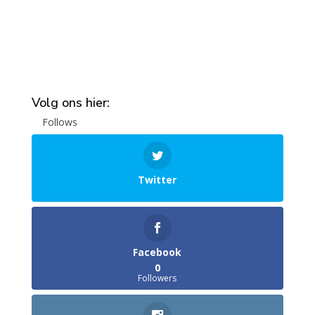
Volg ons hier:
Follows
Twitter
Facebook
0
Followers