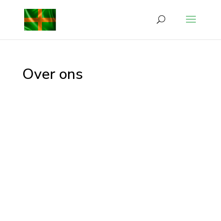
Over ons