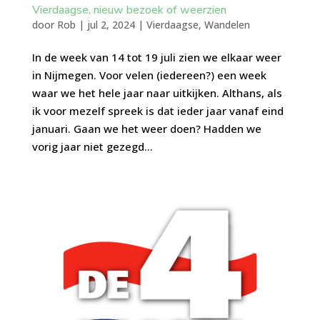
Vierdaagse, nieuw bezoek of weerzien
door
Rob
|
jul 2, 2024
|
Vierdaagse
,
Wandelen
In de week van 14 tot 19 juli zien we elkaar weer
in Nijmegen. Voor velen (iedereen?) een week
waar we het hele jaar naar uitkijken. Althans, als
ik voor mezelf spreek is dat ieder jaar vanaf eind
januari. Gaan we het weer doen? Hadden we
vorig jaar niet gezegd...