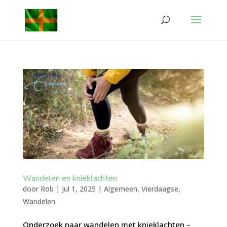
Wandelen en knieklachten
door
Rob
|
jul 1, 2025
|
Algemeen
,
Vierdaagse
,
Wandelen
Onderzoek naar wandelen met knieklachten –