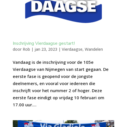
Inschrijving Vierdaagse gestart!
door
Rob
|
jan 23, 2023
|
Vierdaagse
,
Wandelen
Vandaag is de inschrijving voor de 105e
Vierdaagse van Nijmegen van start gegaan. De
eerste fase is geopend voor de jongste
deelnemers, en vooral voor iedereen die
inschrijft voor het nummer 2 of hoger. Deze
eerste fase eindigt op vrijdag 10 februari om
17.00 uur....