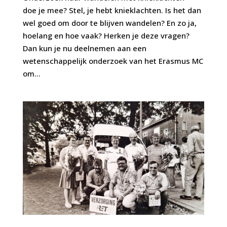
doe je mee? Stel, je hebt knieklachten. Is het dan
wel goed om door te blijven wandelen? En zo ja,
hoelang en hoe vaak? Herken je deze vragen?
Dan kun je nu deelnemen aan een
wetenschappelijk onderzoek van het Erasmus MC
om...