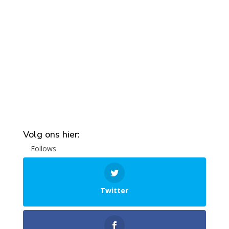
Volg ons hier:
Follows
Twitter