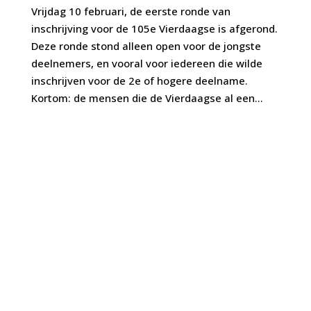
Vrijdag 10 februari, de eerste ronde van
inschrijving voor de 105e Vierdaagse is afgerond.
Deze ronde stond alleen open voor de jongste
deelnemers, en vooral voor iedereen die wilde
inschrijven voor de 2e of hogere deelname.
Kortom: de mensen die de Vierdaagse al een...