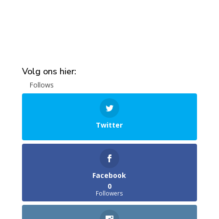
Volg ons hier:
Follows
Twitter
Facebook
0
Followers