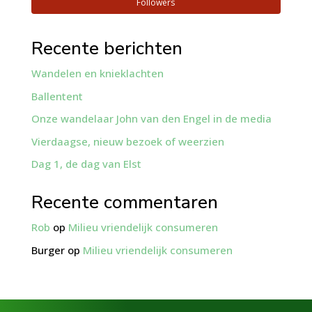
Followers
Recente berichten
Wandelen en knieklachten
Ballentent
Onze wandelaar John van den Engel in de media
Vierdaagse, nieuw bezoek of weerzien
Dag 1, de dag van Elst
Recente commentaren
Rob
op
Milieu vriendelijk consumeren
Burger
op
Milieu vriendelijk consumeren