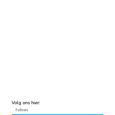
Volg ons hier:
Follows