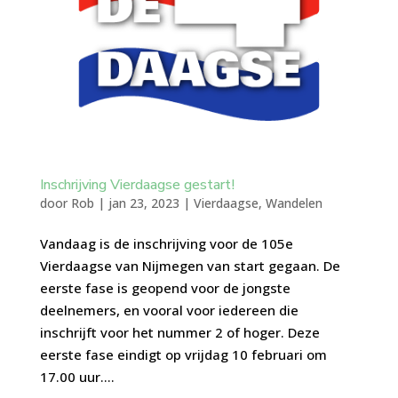
Inschrijving Vierdaagse gestart!
door
Rob
|
jan 23, 2023
|
Vierdaagse
,
Wandelen
Vandaag is de inschrijving voor de 105e
Vierdaagse van Nijmegen van start gegaan. De
eerste fase is geopend voor de jongste
deelnemers, en vooral voor iedereen die
inschrijft voor het nummer 2 of hoger. Deze
eerste fase eindigt op vrijdag 10 februari om
17.00 uur....