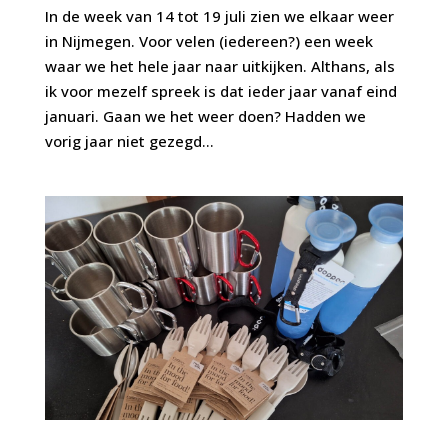
In de week van 14 tot 19 juli zien we elkaar weer
in Nijmegen. Voor velen (iedereen?) een week
waar we het hele jaar naar uitkijken. Althans, als
ik voor mezelf spreek is dat ieder jaar vanaf eind
januari. Gaan we het weer doen? Hadden we
vorig jaar niet gezegd...