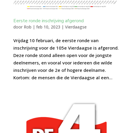
Eerste ronde inschrijving afgerond
door
Rob
|
feb 10, 2023
|
Vierdaagse
Vrijdag 10 februari, de eerste ronde van
inschrijving voor de 105e Vierdaagse is afgerond.
Deze ronde stond alleen open voor de jongste
deelnemers, en vooral voor iedereen die wilde
inschrijven voor de 2e of hogere deelname.
Kortom: de mensen die de Vierdaagse al een...