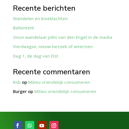
Recente berichten
Wandelen en knieklachten
Ballentent
Onze wandelaar John van den Engel in de media
Vierdaagse, nieuw bezoek of weerzien
Dag 1, de dag van Elst
Recente commentaren
Rob
op
Milieu vriendelijk consumeren
Burger
op
Milieu vriendelijk consumeren