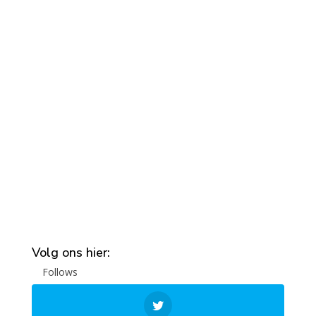
Volg ons hier:
Follows