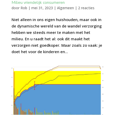
Milieu vriendelijk consumeren
door
Rob
|
mei 31, 2023
|
Algemeen
|
2 reacties
Niet alleen in ons eigen huishouden, maar ook in
de dynamische wereld van de wandel verzorging
hebben we steeds meer te maken met het
milieu. En u raadt het al: ook dit maakt het
verzorgen niet goedkoper. Maar zoals zo vaak: je
doet het voor de kinderen en...